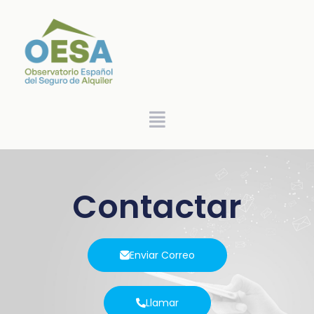
Contactar
Enviar Correo
Llamar