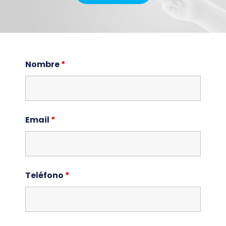
Nombre
*
Email
*
Teléfono
*