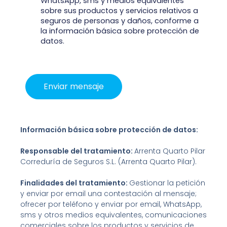
WhatsApp, sms y medios equivalentes
sobre sus productos y servicios relativos a
seguros de personas y daños, conforme a
la información básica sobre protección de
datos.
Información básica sobre protección de datos:
Responsable del tratamiento:
Arrenta Quarto Pilar
Correduría de Seguros S.L. (Arrenta Quarto Pilar).
Finalidades del tratamiento:
Gestionar la petición
y enviar por email una contestación al mensaje;
ofrecer por teléfono y enviar por email, WhatsApp,
sms y otros medios equivalentes, comunicaciones
comerciales sobre los productos y servicios de