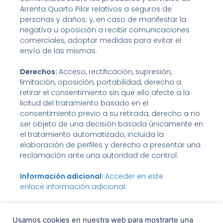
Arrenta Quarto Pilar relativos a seguros de
personas y daños; y, en caso de manifestar la
negativa u oposición a recibir comunicaciones
comerciales, adoptar medidas para evitar el
envío de las mismas.
Derechos:
Acceso, rectificación, supresión,
limitación, oposición, portabilidad, derecho a
retirar el consentimiento sin que ello afecte a la
licitud del tratamiento basado en el
consentimiento previo a su retirada, derecho a no
ser objeto de una decisión basada únicamente en
el tratamiento automatizado, incluida la
elaboración de perfiles y derecho a presentar una
reclamación ante una autoridad de control.
Información adicional:
Acceder en este
enlace información adicional.
Usamos cookies en nuestra web para mostrarte una