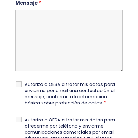
Mensaje
*
Autorizo a OESA a tratar mis datos para
enviarme por email una contestación al
mensaje, conforme a la información
básica sobre protección de datos.
*
Autorizo a OESA a tratar mis datos para
ofrecerme por teléfono y enviarme
comunicaciones comerciales por email,