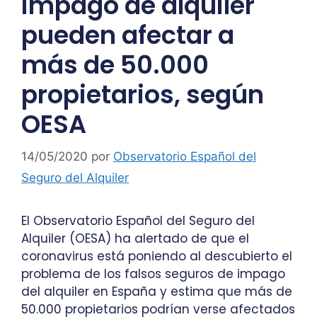
impago de alquiler
pueden afectar a
más de 50.000
propietarios, según
OESA
14/05/2020
por
Observatorio Español del
Seguro del Alquiler
El Observatorio Español del Seguro del
Alquiler (OESA) ha alertado de que el
coronavirus está poniendo al descubierto el
problema de los falsos seguros de impago
del alquiler en España y estima que más de
50.000 propietarios podrían verse afectados