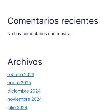
Comentarios recientes
No hay comentarios que mostrar.
Archivos
febrero 2026
enero 2025
diciembre 2024
noviembre 2024
julio 2024