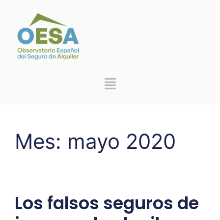
Mes:
mayo 2020
Los falsos seguros de