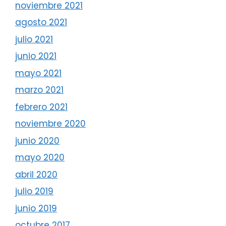
noviembre 2021
agosto 2021
julio 2021
junio 2021
mayo 2021
marzo 2021
febrero 2021
noviembre 2020
junio 2020
mayo 2020
abril 2020
julio 2019
junio 2019
octubre 2017