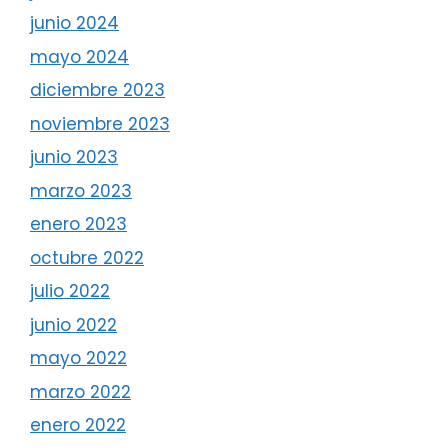
junio 2024
mayo 2024
diciembre 2023
noviembre 2023
junio 2023
marzo 2023
enero 2023
octubre 2022
julio 2022
junio 2022
mayo 2022
marzo 2022
enero 2022