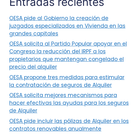
Entradas recientes
OESA pide al Gobierno la creación de
juzgados especializados en Vivienda en las
grandes capitales
OESA solicita al Partido Popular apoyar en el
Congreso la reducción del IRPF a los
propietarios que mantengan congelado el
precio del alquiler
OESA propone tres medidas para estimular
la contratación de seguros de Alquiler
OESA solicita mejores mecanismos para
hacer efectivas las ayudas para los seguros
de Alquiler
OESA pide incluir las pólizas de Alquiler en los
contratos renovables anualmente