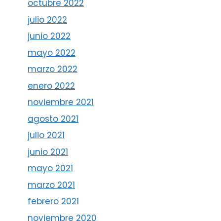
octubre 2022
julio 2022
junio 2022
mayo 2022
marzo 2022
enero 2022
noviembre 2021
agosto 2021
julio 2021
junio 2021
mayo 2021
marzo 2021
febrero 2021
noviembre 2020