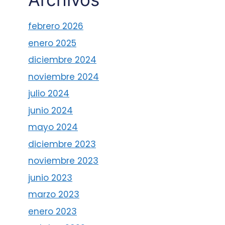
febrero 2026
enero 2025
diciembre 2024
noviembre 2024
julio 2024
junio 2024
mayo 2024
diciembre 2023
noviembre 2023
junio 2023
marzo 2023
enero 2023