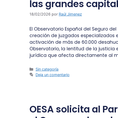
las grandes capita
18/02/2026
por
Raúl Jimenez
El Observatorio Español del Seguro del 
creación de juzgados especializados e
activación de más de 60.000 desahucios
Observatorio, la lentitud de la justi
jurídica que afecta directamente al
Sin categoría
Deja un comentario
OESA solicita al Pa