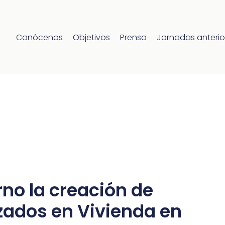
Conócenos
Objetivos
Prensa
Jornadas anterio
rno la creación de
zados en Vivienda en