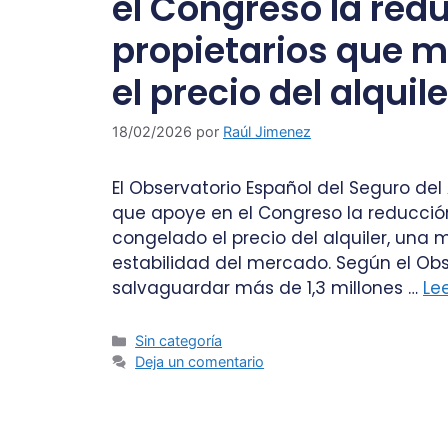
el Congreso la redu
propietarios que 
el precio del alquile
18/02/2026
por
Raúl Jimenez
El Observatorio Español del Seguro del 
que apoye en el Congreso la reducción
congelado el precio del alquiler, una
estabilidad del mercado. Según el Obse
salvaguardar más de 1,3 millones …
Le
Sin categoría
Deja un comentario