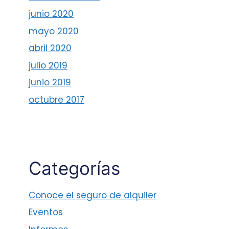
junio 2020
mayo 2020
abril 2020
julio 2019
junio 2019
octubre 2017
Categorías
Conoce el seguro de alquiler
Eventos