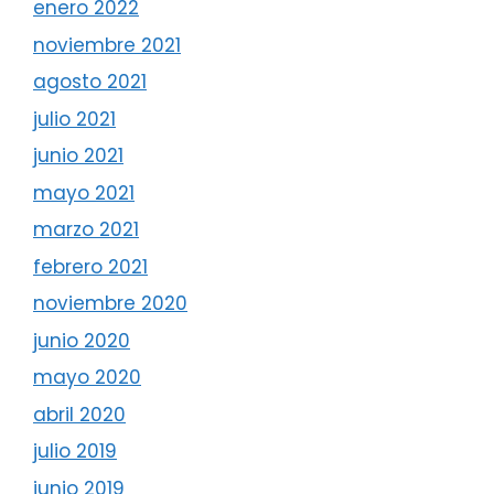
enero 2022
noviembre 2021
agosto 2021
julio 2021
junio 2021
mayo 2021
marzo 2021
febrero 2021
noviembre 2020
junio 2020
mayo 2020
abril 2020
julio 2019
junio 2019