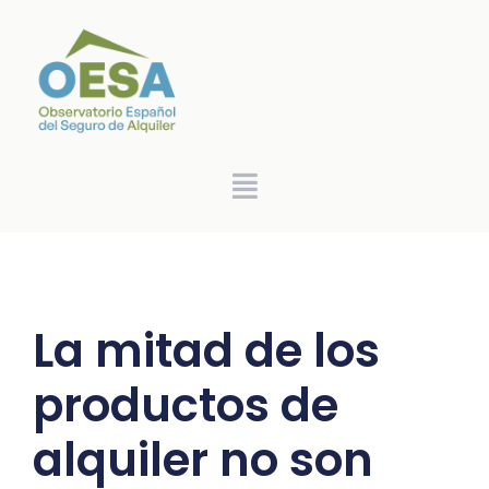
La mitad de los
productos de
alquiler no son