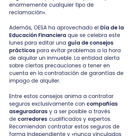
enormemente cualquier tipo de
reclamación».
Además, OESA ha aprovechado el
Día de la
Educación Financiera
que se celebra este
lunes para editar una
guía de consejos
prácticos
para evitar problemas a la hora
de alquilar un inmueble. La entidad alerta
sobre ciertas precauciones a tener en
cuenta en la contratación de garantías de
impago de alquiler.
Entre estos consejos anima a contratar
seguros exclusivamente con
compañías
aseguradoras
y a ser posible a través
de
corredores
cualificados y expertos.
Recomiendan contratar estos seguros de
forma independiente y «nunca vinculados