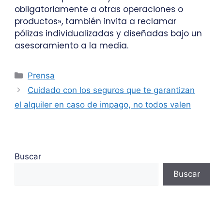
obligatoriamente a otras operaciones o
productos», también invita a reclamar
pólizas individualizadas y diseñadas bajo un
asesoramiento a la media.
Prensa
Cuidado con los seguros que te garantizan
el alquiler en caso de impago, no todos valen
Buscar
Buscar