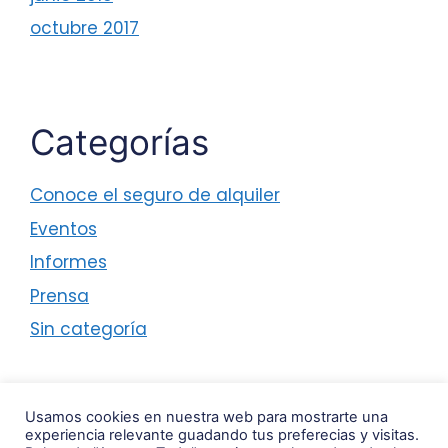
octubre 2017
Categorías
Conoce el seguro de alquiler
Eventos
Informes
Prensa
Sin categoría
Usamos cookies en nuestra web para mostrarte una
experiencia relevante guadando tus preferecias y visitas.