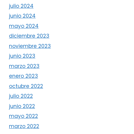
julio 2024
junio 2024
mayo 2024
diciembre 2023
noviembre 2023
junio 2023
marzo 2023
enero 2023
octubre 2022
julio 2022
junio 2022
mayo 2022
marzo 2022