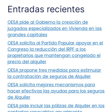
Entradas recientes
OESA pide al Gobierno la creación de
juzgados especializados en Vivienda en las
grandes capitales
OESA solicita al Partido Popular apoyar en el
Congreso la reducción del IRPF a los
propietarios que mantengan congelado el
precio del alquiler
OESA propone tres medidas para estimular
la contratación de seguros de Alquiler
OESA solicita mejores mecanismos para
hacer efectivas las ayudas para los seguros
de Alquiler
OESA pide incluir las pólizas de Alquiler en los
contratos renovables anualmente