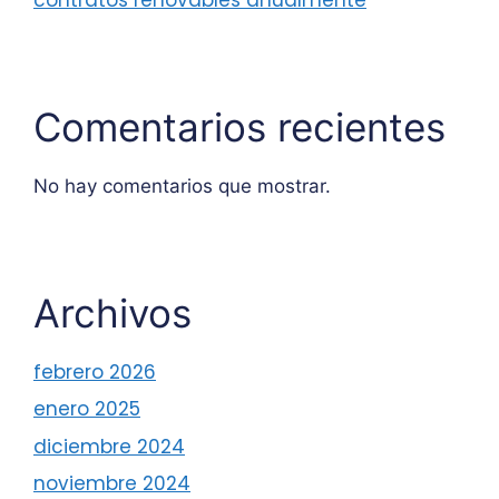
Comentarios recientes
No hay comentarios que mostrar.
Archivos
febrero 2026
enero 2025
diciembre 2024
noviembre 2024